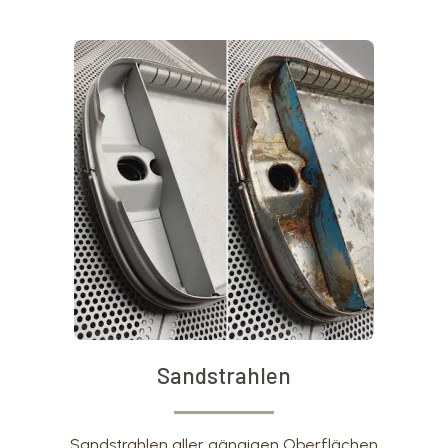
Sandstrahlen
Sandstrahlen aller gängigen Oberflächen