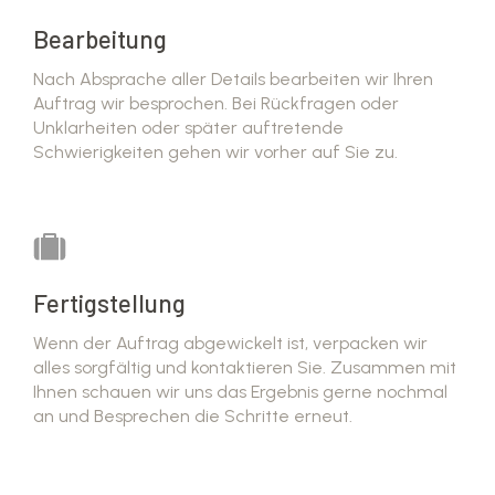
Bearbeitung
Nach Absprache aller Details bearbeiten wir Ihren
Auftrag wir besprochen. Bei Rückfragen oder
Unklarheiten oder später auftretende
Schwierigkeiten gehen wir vorher auf Sie zu.
Fertigstellung
Wenn der Auftrag abgewickelt ist, verpacken wir
alles sorgfältig und kontaktieren Sie. Zusammen mit
Ihnen schauen wir uns das Ergebnis gerne nochmal
an und Besprechen die Schritte erneut.