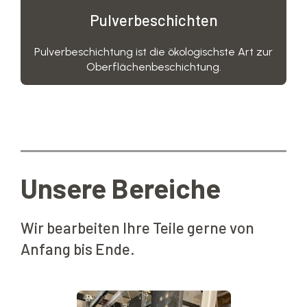
Pulverbeschichten
Pulverbeschichtung ist die ökologischste Art zur
Oberflächenbeschichtung.
Unsere Bereiche
Wir bearbeiten Ihre Teile gerne von
Anfang bis Ende.