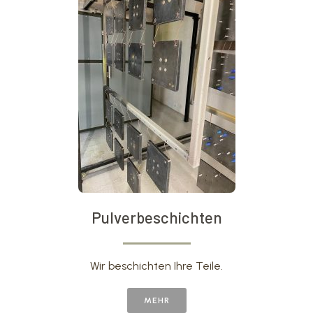
Pulverbeschichten
Wir beschichten Ihre Teile.
MEHR