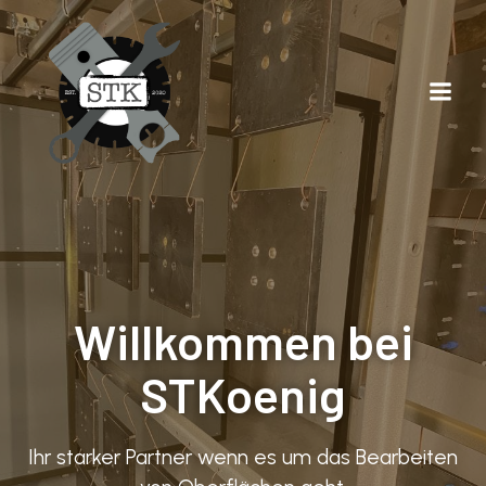
Willkommen bei
STKoenig
Ihr starker Partner wenn es um das Bearbeiten