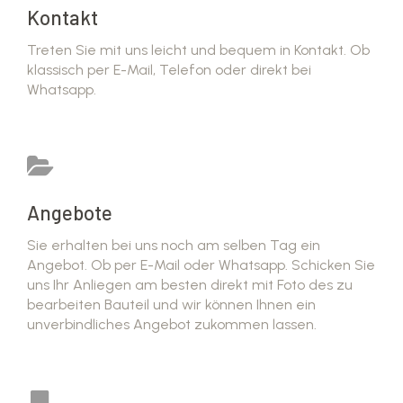
Kontakt
Treten Sie mit uns leicht und bequem in Kontakt. Ob
klassisch per E-Mail, Telefon oder direkt bei
Whatsapp.
Angebote
Sie erhalten bei uns noch am selben Tag ein
Angebot. Ob per E-Mail oder Whatsapp. Schicken Sie
uns Ihr Anliegen am besten direkt mit Foto des zu
bearbeiten Bauteil und wir können Ihnen ein
unverbindliches Angebot zukommen lassen.