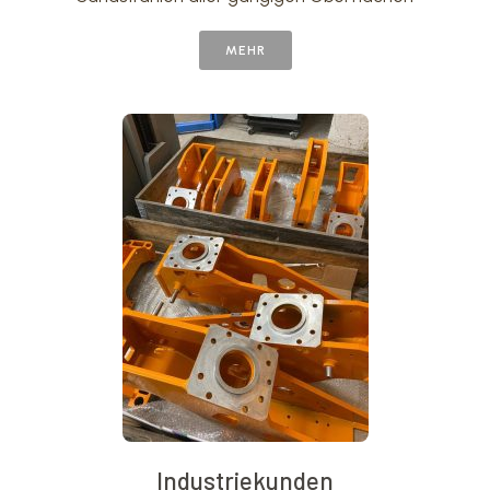
MEHR
Industriekunden