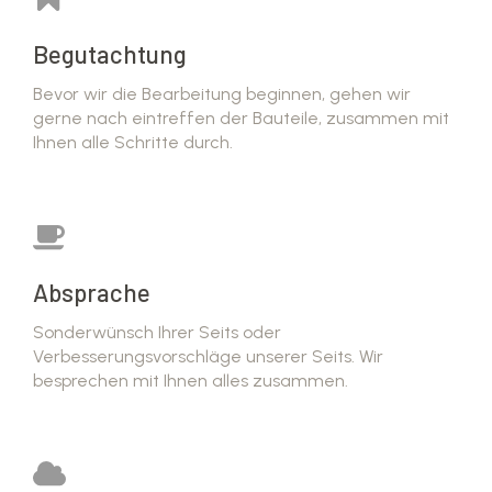
Begutachtung
Bevor wir die Bearbeitung beginnen, gehen wir
gerne nach eintreffen der Bauteile, zusammen mit
Ihnen alle Schritte durch.
Absprache
Sonderwünsch Ihrer Seits oder
Verbesserungsvorschläge unserer Seits. Wir
besprechen mit Ihnen alles zusammen.