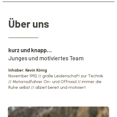
Über uns
kurz und knapp…
Junges und motiviertes Team
Inhaber: Kevin König
November 1992 // große Leidenschaft zur Technik
// Motorradfahrer On- und Offroad // immer die
Ruhe selbst // allzeit bereit und motiviert