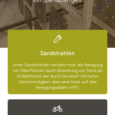
von Oberflächen geht.
Sandstrahlen
Unter Sandstrahlen versteht man die Reinigung
von Oberflächen durch Einwirkung von Sand als
Schleifmittel, der durch Druckluft mit hoher
Geschwindigkeit, über eine Düse, auf das
Reinigungsobjekt trifft.