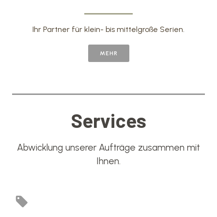
Ihr Partner für klein- bis mittelgroße Serien.
MEHR
Services
Abwicklung unserer Aufträge zusammen mit
Ihnen.