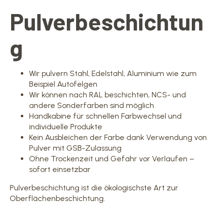
Pulverbeschichtun
g
Wir pulvern Stahl, Edelstahl, Aluminium wie zum
Beispiel Autofelgen
Wir können nach RAL beschichten, NCS- und
andere Sonderfarben sind möglich
Handkabine für schnellen Farbwechsel und
individuelle Produkte
Kein Ausbleichen der Farbe dank Verwendung von
Pulver mit GSB-Zulassung
Ohne Trockenzeit und Gefahr vor Verlaufen –
sofort einsetzbar
Pulverbeschichtung ist die ökologischste Art zur
Oberflächenbeschichtung.