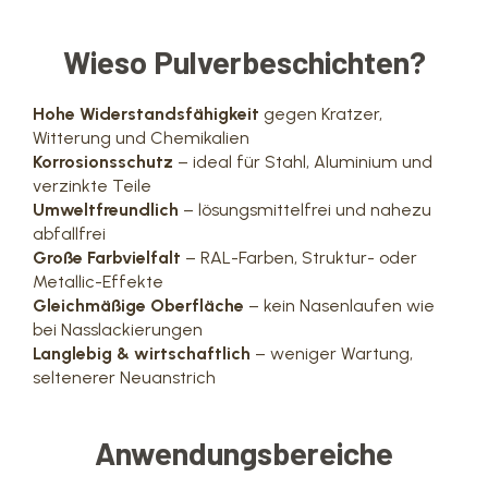
Wieso Pulverbeschichten?
Hohe Widerstandsfähigkeit
gegen Kratzer,
Witterung und Chemikalien
Korrosionsschutz
– ideal für Stahl, Aluminium und
verzinkte Teile
Umweltfreundlich
– lösungsmittelfrei und nahezu
abfallfrei
Große Farbvielfalt
– RAL-Farben, Struktur- oder
Metallic-Effekte
Gleichmäßige Oberfläche
– kein Nasenlaufen wie
bei Nasslackierungen
Langlebig & wirtschaftlich
– weniger Wartung,
seltenerer Neuanstrich
Anwendungsbereiche