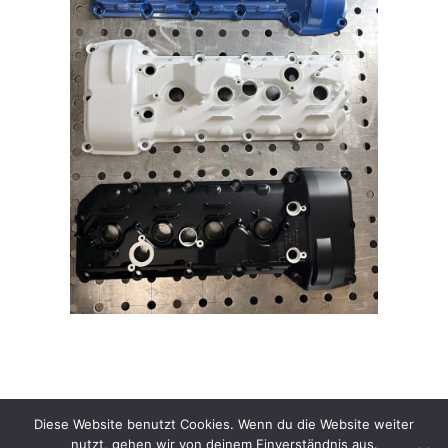
Diese Website benutzt Cookies. Wenn du die Website weiter
nutzt, gehen wir von deinem Einverständnis aus.