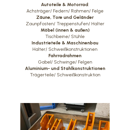
Autoteile & Motorrad
:
Achsträger/ Federn/ Rahmen/ Felge
Zäune, Tore und Geländer
Zaunpfosten/ Treppenstufen/ Halter
Möbel (innen & außen)
Tischbeine/ Stühle
Industrieteile & Maschinenbau
Halter/ Schweißkonstruktionen
Fahrradrahmen
Gabel/ Schwinge/ Felgen
Aluminium- und Stahlkonstruktionen
Trägerteile/ Schweißkonstruktion